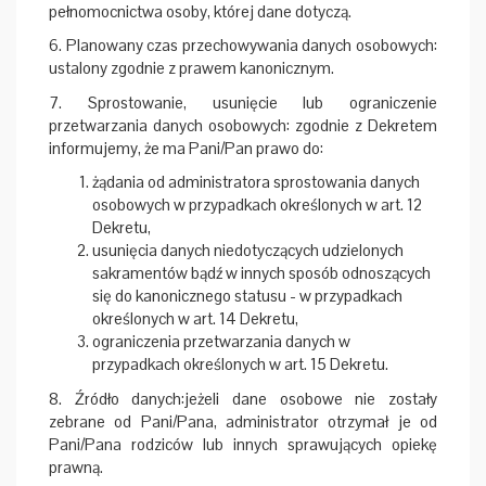
pełnomocnictwa osoby, której dane dotyczą.
6. Planowany czas przechowywania danych osobowych:
ustalony zgodnie z prawem kanonicznym.
7. Sprostowanie, usunięcie lub ograniczenie
przetwarzania danych osobowych: zgodnie z Dekretem
informujemy, że ma Pani/Pan prawo do:
żądania od administratora sprostowania danych
osobowych w przypadkach określonych w art. 12
Dekretu,
usunięcia danych niedotyczących udzielonych
sakramentów bądź w innych sposób odnoszących
się do kanonicznego statusu - w przypadkach
określonych w art. 14 Dekretu,
ograniczenia przetwarzania danych w
przypadkach określonych w art. 15 Dekretu.
8. Źródło danych:jeżeli dane osobowe nie zostały
zebrane od Pani/Pana, administrator otrzymał je od
Pani/Pana rodziców lub innych sprawujących opiekę
prawną.