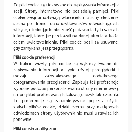
Te pliki cookie są stosowane do zapisywania informacji z
sesji. Strony internetowe nie posiadają pamięci. Pliki
cookie sesji umożliwiają właścicielom strony śledzenie
strona po stronie ruchu użytkowników odwiedzających
witrynę, eliminując konieczność podawania tych samych
informacji, które już przekazali na danej stronie a także
celem uwierzytelnienia. Pliki cookie sesji są usuwane,
gdy zamykana jest przeglądarka.
Pliki cookie preferencji
W trakcie wizyty pliki cookie są wykorzystywane do
zapisywania informacji o typie użytej przeglądarki i
rodzaju zainstalowanego dodatkowego
oprogramowania przeglądarki. Zapisują też preferencje
wybrane podczas personalizowania strony internetowej,
na przykład preferowaną lokalizację, język lub czcionki.
Te preferencje są zapamiętywane poprzez użycie
stałych plików cookie, dzięki czemu przy następnych
odwiedzinach strony użytkownik nie musi ustawiać ich
ponownie.
Pliki cookie analityczne