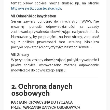
temat plików cookies można znaleźć np. na stronie
http://wszystkoociasteczkach.pl/
.
VII. Odnośniki do innych stron
Serwis zawiera odnośniki do innych stron WWW. Nie
możemy ponosić odpowiedzialności za zasady
zachowania prywatności obowiązujące na tych stronach.
Namawiamy, by po przejściu na inne strony, zapoznać
się z polityką prywatności tam ustaloną. Niniejsza
polityka prywatności dotyczy tylko naszego serwisu.
VIII. Zmiany
W przypadku zmiany obowiązującej polityki prywatności i
plików cookies, wprowadzone zostaną odpowiednie
modyfikacje do powyższego zapisu.
2. Ochrona danych
osobowych
KARTA INFORMACYJNA DOTYCZĄCA
PRZETWARZANIA DANYCH OSOBOWYCH