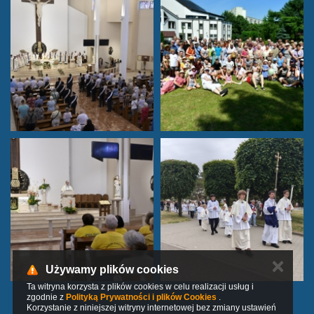
✕
Używamy plików cookies
Ta witryna korzysta z plików cookies w celu realizacji usług i
zgodnie z
Polityką Prywatności i plików Cookies
.
Korzystanie z niniejszej witryny internetowej bez zmiany ustawień