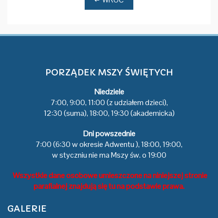
PORZĄDEK MSZY ŚWIĘTYCH
Niedziele
7:00, 9:00, 11:00 (z udziałem dzieci),
12:30 (suma), 18:00, 19:30 (akademicka)
Dni powszednie
7:00 (6:30 w okresie Adwentu ), 18:00, 19:00,
w styczniu nie ma Mszy św. o 19:00
Wszystkie dane osobowe umieszczone na niniejszej stronie
parafialnej znajdują się tu na podstawie prawa.
GALERIE