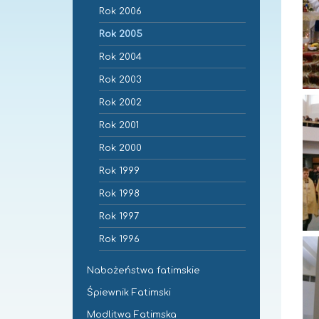
Rok 2006
Rok 2005
Rok 2004
Rok 2003
Rok 2002
Rok 2001
Rok 2000
Rok 1999
Rok 1998
Rok 1997
Rok 1996
Nabożeństwa fatimskie
Śpiewnik Fatimski
Modlitwa Fatimska