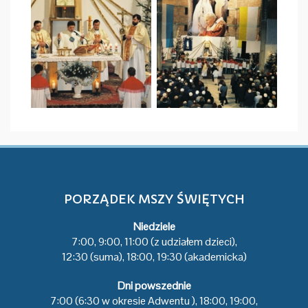
PORZĄDEK MSZY ŚWIĘTYCH
Niedziele
7:00, 9:00, 11:00 (z udziałem dzieci),
12:30 (suma), 18:00, 19:30 (akademicka)
Dni powszednie
7:00 (6:30 w okresie Adwentu ), 18:00, 19:00,