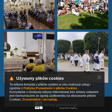
✕
Używamy plików cookies
Ta witryna korzysta z plików cookies w celu realizacji usług i
zgodnie z
Polityką Prywatności i plików Cookies
.
Korzystanie z niniejszej witryny internetowej bez zmiany ustawień
jest równoznaczne ze zgodą użytkownika na stosowanie plików
Cookies.
Zrozumiałem i akceptuję.