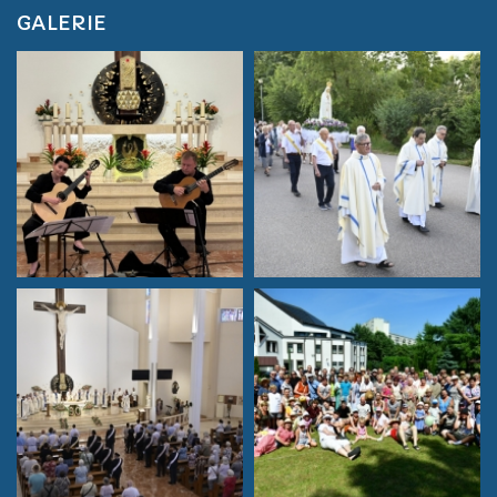
GALERIE