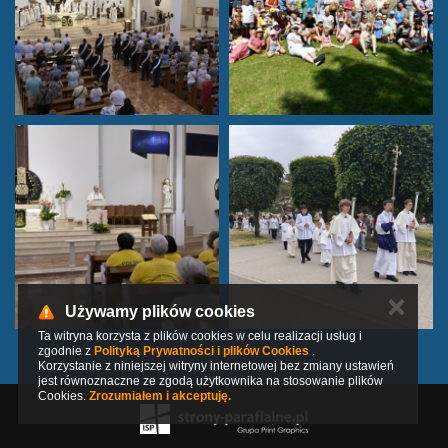
✕
Używamy plików cookies
Ta witryna korzysta z plików cookies w celu realizacji usług i
zgodnie z
Polityką Prywatności i plików Cookies
.
Korzystanie z niniejszej witryny internetowej bez zmiany ustawień
jest równoznaczne ze zgodą użytkownika na stosowanie plików
Cookies.
Zrozumiałem i akceptuję.