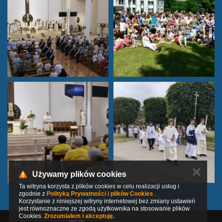
✕
Używamy plików cookies
Ta witryna korzysta z plików cookies w celu realizacji usług i
zgodnie z
Polityką Prywatności i plików Cookies
.
Korzystanie z niniejszej witryny internetowej bez zmiany ustawień
jest równoznaczne ze zgodą użytkownika na stosowanie plików
Cookies.
Zrozumiałem i akceptuję.