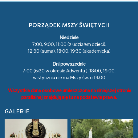
PORZĄDEK MSZY ŚWIĘTYCH
Niedziele
7:00, 9:00, 11:00 (z udziałem dzieci),
12:30 (suma), 18:00, 19:30 (akademicka)
Dni powszednie
7:00 (6:30 w okresie Adwentu ), 18:00, 19:00,
w styczniu nie ma Mszy św. o 19:00
Wszystkie dane osobowe umieszczone na niniejszej stronie
parafialnej znajdują się tu na podstawie prawa.
GALERIE